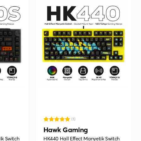
(1)
Hawk Gaming
ik Switch
HK440 Hall Effect Manyetik Switch