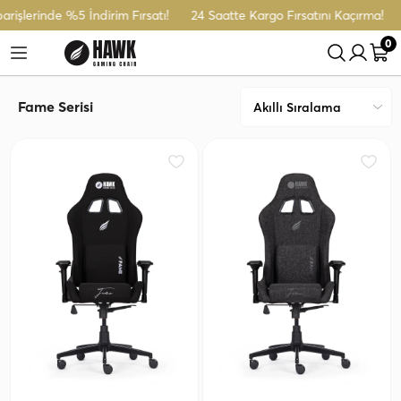
işlerinde %5 İndirim Fırsatı!
24 Saatte Kargo Fırsatını Kaçırma!
0
Fame Serisi