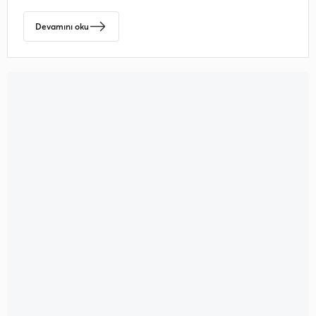
Devamını oku