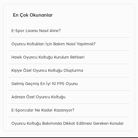
En Çok Okunanlar
E-Spor Lisansı Nasıl Alınır?
Oyuncu Koltukları İçin Bakım Nasıl Yapılmalı?
Hawk Oyuncu Koltuğu Kurulum Rehberi
Kişiye Özel Oyuncu Koltuğu Oluşturma
Gelmiş Geçmiş En İyi 10 FPS Oyunu
Adınıza Özel Oyuncu Koltuğu
E-Sporcular Ne Kadar Kazanıyor?
Oyuncu Koltuğu Bakımında Dikkat Edilmesi Gereken Konular