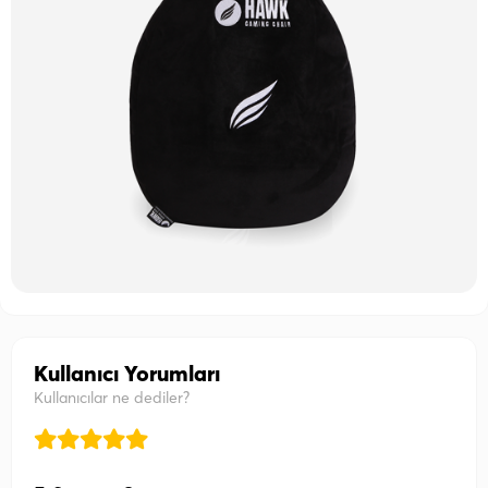
Kullanıcı Yorumları
Kullanıcılar ne dediler?