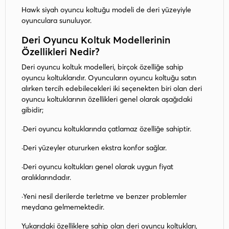
Hawk siyah oyuncu koltuğu modeli de deri yüzeyiyle
oyunculara sunuluyor.
Deri Oyuncu Koltuk Modellerinin
Özellikleri Nedir?
Deri oyuncu koltuk modelleri, birçok özelliğe sahip
oyuncu koltuklarıdır. Oyuncuların oyuncu koltuğu satın
alırken tercih edebilecekleri iki seçenekten biri olan deri
oyuncu koltuklarının özellikleri genel olarak aşağıdaki
gibidir;
·Deri oyuncu koltuklarında çatlamaz özelliğe sahiptir.
·Deri yüzeyler otururken ekstra konfor sağlar.
·Deri oyuncu koltukları genel olarak uygun fiyat
aralıklarındadır.
·Yeni nesil derilerde terletme ve benzer problemler
meydana gelmemektedir.
Yukarıdaki özelliklere sahip olan deri oyuncu koltukları,