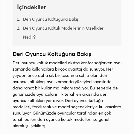
İçindekiler
Deri Oyuncu Koltuğuna Bakış
Deri Oyuncu Koltuk Modellerinin Özellikleri
Nedir?
Deri Oyuncu Koltuğuna Bakış
Deri oyuncu koltuk modelleri ekstra konfor sağlarken aynı
zamanda kullanıcılara birçok avantaj da sunuyor. Her
şeyden önce daha şık bir tasarıma sahip olan deri
oyuncu koltukları, aynı zamanda yüzeyleri sayesinde
daha rahat bir kullanıma imkanı sağlıyor. Bu sebeple de
günümüzde oyuncuların ilk tercihleri arasında deri
oyuncu koltukları yer alıyor. Deri oyuncu koltuğu
modelleri, farklı renk ve model seçenekleriyle kullanıcılara
sunuluyor. Günümüzde oyuncular tarafından en çok
tercih edilen deri oyuncu koltuk modelleri ise genel
olarak şu şekilde;