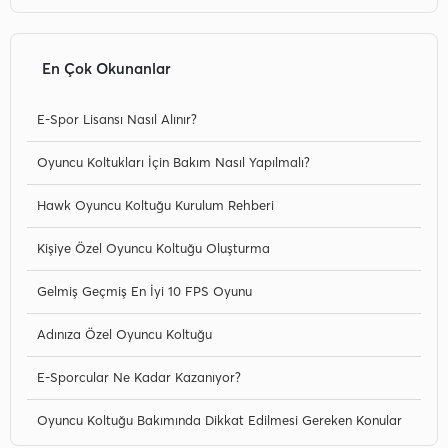
En Çok Okunanlar
E-Spor Lisansı Nasıl Alınır?
Oyuncu Koltukları İçin Bakım Nasıl Yapılmalı?
Hawk Oyuncu Koltuğu Kurulum Rehberi
Kişiye Özel Oyuncu Koltuğu Oluşturma
Gelmiş Geçmiş En İyi 10 FPS Oyunu
Adınıza Özel Oyuncu Koltuğu
E-Sporcular Ne Kadar Kazanıyor?
Oyuncu Koltuğu Bakımında Dikkat Edilmesi Gereken Konular