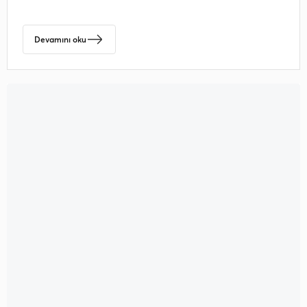
Devamını oku