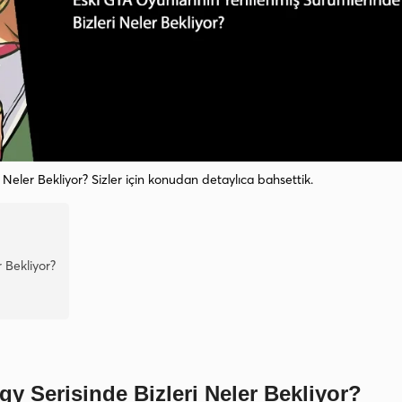
Neler Bekliyor? Sizler için konudan detaylıca bahsettik.
 Bekliyor?
y Serisinde Bizleri Neler Bekliyor?