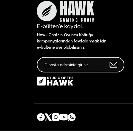
E-bülten’e kaydol.
Hawk Chair'ın Oyuncu Koltuğu
kampanyalarından faydalanmak için
e-bültene üye olabilirsiniz.