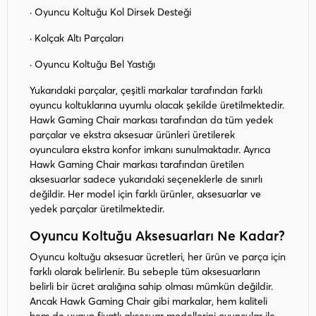
· Oyuncu Koltuğu Kol Dirsek Desteği
· Kolçak Altı Parçaları
· Oyuncu Koltuğu Bel Yastığı
Yukarıdaki parçalar, çeşitli markalar tarafından farklı
oyuncu koltuklarına uyumlu olacak şekilde üretilmektedir.
Hawk Gaming Chair markası tarafından da tüm yedek
parçalar ve ekstra aksesuar ürünleri üretilerek
oyunculara ekstra konfor imkanı sunulmaktadır. Ayrıca
Hawk Gaming Chair markası tarafından üretilen
aksesuarlar sadece yukarıdaki seçeneklerle de sınırlı
değildir. Her model için farklı ürünler, aksesuarlar ve
yedek parçalar üretilmektedir.
Oyuncu Koltuğu Aksesuarları Ne Kadar?
Oyuncu koltuğu aksesuar ücretleri, her ürün ve parça için
farklı olarak belirlenir. Bu sebeple tüm aksesuarların
belirli bir ücret aralığına sahip olması mümkün değildir.
Ancak Hawk Gaming Chair gibi markalar, hem kaliteli