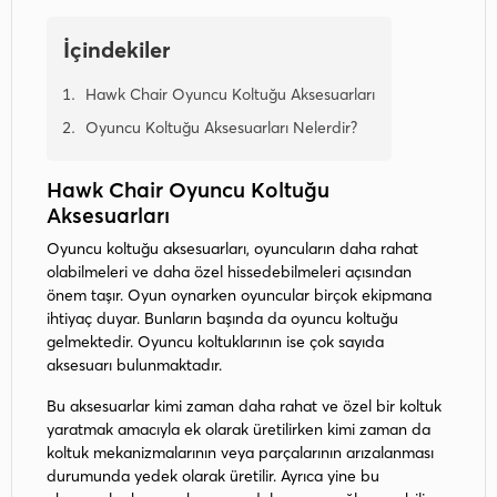
İçindekiler
Hawk Chair Oyuncu Koltuğu Aksesuarları
Oyuncu Koltuğu Aksesuarları Nelerdir?
Hawk Chair Oyuncu Koltuğu
Aksesuarları
Oyuncu koltuğu aksesuarları, oyuncuların daha rahat
olabilmeleri ve daha özel hissedebilmeleri açısından
önem taşır. Oyun oynarken oyuncular birçok ekipmana
ihtiyaç duyar. Bunların başında da oyuncu koltuğu
gelmektedir. Oyuncu koltuklarının ise çok sayıda
aksesuarı bulunmaktadır.
Bu aksesuarlar kimi zaman daha rahat ve özel bir koltuk
yaratmak amacıyla ek olarak üretilirken kimi zaman da
koltuk mekanizmalarının veya parçalarının arızalanması
durumunda yedek olarak üretilir. Ayrıca yine bu