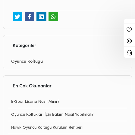
Kategoriler
Oyuncu Koltuğu
En Çok Okunanlar
E-Spor Lisansı Nasıl Alınır?
Oyuncu Koltukları İçin Bakım Nasıl Yapılmalı?
Hawk Oyuncu Koltuğu Kurulum Rehberi