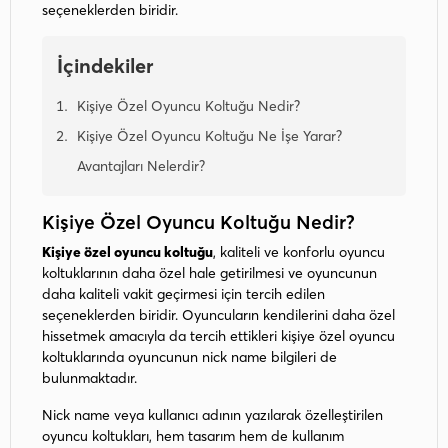
seçeneklerden biridir.
İçindekiler
Kişiye Özel Oyuncu Koltuğu Nedir?
Kişiye Özel Oyuncu Koltuğu Ne İşe Yarar?
Avantajları Nelerdir?
Kişiye Özel Oyuncu Koltuğu Nedir?
Kişiye özel oyuncu koltuğu
, kaliteli ve konforlu oyuncu
koltuklarının daha özel hale getirilmesi ve oyuncunun
daha kaliteli vakit geçirmesi için tercih edilen
seçeneklerden biridir. Oyuncuların kendilerini daha özel
hissetmek amacıyla da tercih ettikleri kişiye özel oyuncu
koltuklarında oyuncunun nick name bilgileri de
bulunmaktadır.
Nick name veya kullanıcı adının yazılarak özelleştirilen
oyuncu koltukları, hem tasarım hem de kullanım