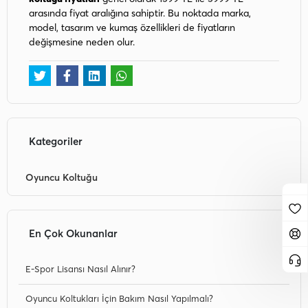
arasında fiyat aralığına sahiptir. Bu noktada marka,
model, tasarım ve kumaş özellikleri de fiyatların
değişmesine neden olur.
Kategoriler
Oyuncu Koltuğu
En Çok Okunanlar
E-Spor Lisansı Nasıl Alınır?
Oyuncu Koltukları İçin Bakım Nasıl Yapılmalı?