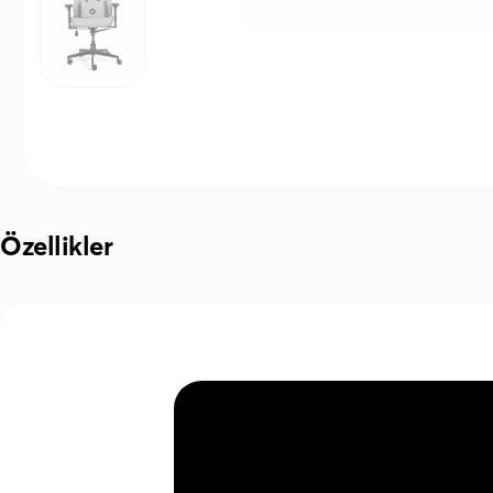
Özellikler