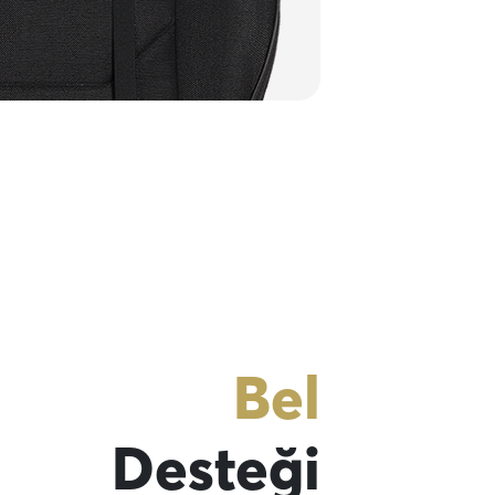
Bel
Desteği