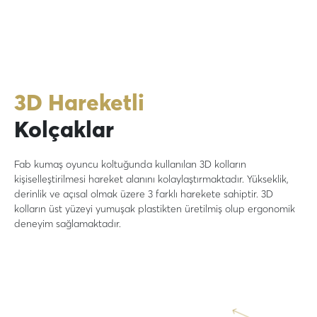
3D Hareketli
Kolçaklar
Fab kumaş oyuncu koltuğunda kullanılan 3D kolların
kişiselleştirilmesi hareket alanını kolaylaştırmaktadır. Yükseklik,
derinlik ve açısal olmak üzere 3 farklı harekete sahiptir. 3D
kolların üst yüzeyi yumuşak plastikten üretilmiş olup ergonomik
deneyim sağlamaktadır.