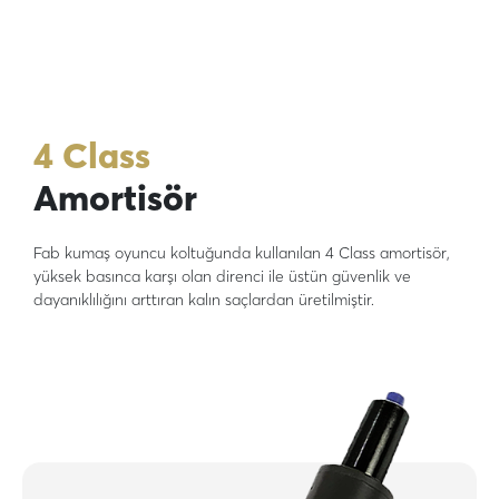
4 Class
Amortisör
Fab kumaş oyuncu koltuğunda kullanılan 4 Class amortisör,
yüksek basınca karşı olan direnci ile üstün güvenlik ve
dayanıklılığını arttıran kalın saçlardan üretilmiştir.