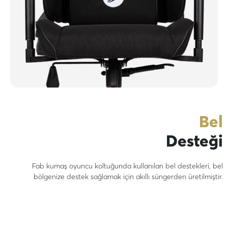
Bel
Desteği
Fab kumaş oyuncu koltuğunda kullanılan bel destekleri, bel
bölgenize destek sağlamak için akıllı süngerden üretilmiştir.