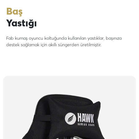
Baş
Yastığı
Fab kumaş oyuncu koltuğunda kullanılan yastıklar, başınıza
destek sağlamak için akıllı süngerden üretilmiştir.