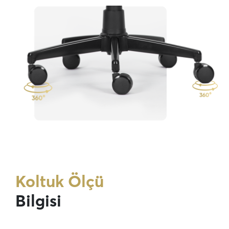
Koltuk Ölçü
Bilgisi