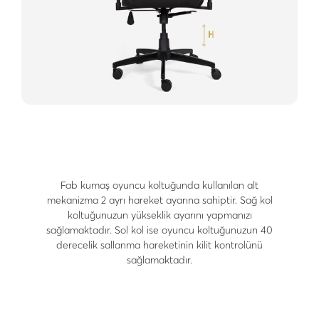
Fab kumaş oyuncu koltuğunda kullanılan alt
mekanizma 2 ayrı hareket ayarına sahiptir. Sağ kol
koltuğunuzun yükseklik ayarını yapmanızı
sağlamaktadır. Sol kol ise oyuncu koltuğunuzun 40
derecelik sallanma hareketinin kilit kontrolünü
sağlamaktadır.