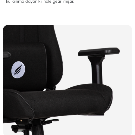
kullanıma dayanıklı hale getirilmiştir.