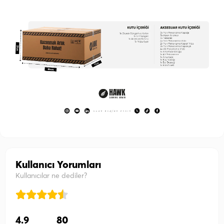
Kullanıcı Yorumları
Kullanıcılar ne dediler?
4.9
80