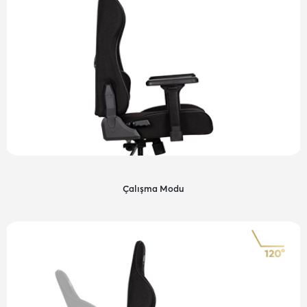
Çalışma Modu