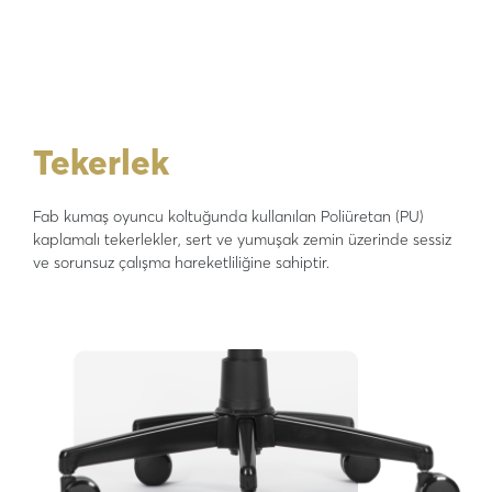
Tekerlek
Fab kumaş oyuncu koltuğunda kullanılan Poliüretan (PU)
kaplamalı tekerlekler, sert ve yumuşak zemin üzerinde sessiz
ve sorunsuz çalışma hareketliliğine sahiptir.