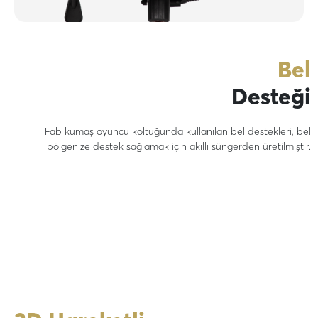
Bel
Desteği
Fab kumaş oyuncu koltuğunda kullanılan bel destekleri, bel
bölgenize destek sağlamak için akıllı süngerden üretilmiştir.