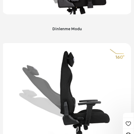
Dinlenme Modu