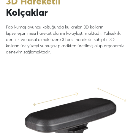
3D Hareketli
Kolçaklar
Fab kumaş oyuncu koltuğunda kullanılan 3D kolların
kişiselleştirilmesi hareket alanını kolaylaştırmaktadır. Yükseklik,
derinlik ve açısal olmak üzere 3 farklı harekete sahiptir. 3D
kolların üst yüzeyi yumuşak plastikten üretilmiş olup ergonomik
deneyim sağlamaktadır.