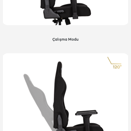
Çalışma Modu