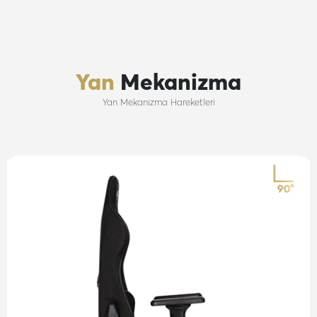
Yan
Mekanizma
Yan Mekanizma Hareketleri