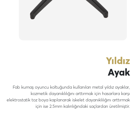
Yıldız
Ayak
Fab kumaş oyuncu koltuğunda kullanılan metal yıldız ayaklar,
kozmetik dayanıklılığını arttırmak için hasarlara karşı
elektrostatik toz boya kaplanarak iskelet dayanıklılığını arttırmak
için ise 2.5mm kalınlığındaki saçlardan üretilmiştir.