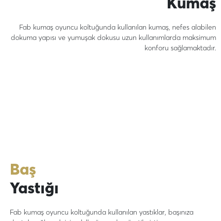
Kumaş
Fab kumaş oyuncu koltuğunda kullanılan kumaş, nefes alabilen
dokuma yapısı ve yumuşak dokusu uzun kullanımlarda maksimum
konforu sağlamaktadır.
Baş
Yastığı
Fab kumaş oyuncu koltuğunda kullanılan yastıklar, başınıza