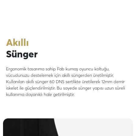
Akıllı
Sünger
Ergonomik tasarıma sahip Fab kumaş oyuncu koltuğu,
vücudunuzu destelemek için akıllı süngerden üretilmiştir.
Kullanılan akıllı sünger 60 DNS sertlikte üretilerek 12mm demir
iskelet ile güçlendirilmiştir. Bu sayede sünger yapısı uzun süreli
kullanıma dayanıklı hale getirilmiştir.