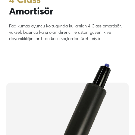
Amortisör
Fab kumaş oyuncu koltuğunda kullanılan 4 Class amortisör,
yüksek basınca karşı olan direnci ile üstün güvenlik ve
dayanıklılığını arttıran kalın saçlardan üretilmiştir.