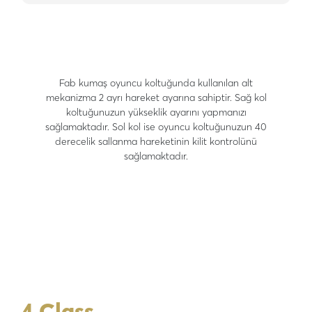
Fab kumaş oyuncu koltuğunda kullanılan alt
mekanizma 2 ayrı hareket ayarına sahiptir. Sağ kol
koltuğunuzun yükseklik ayarını yapmanızı
sağlamaktadır. Sol kol ise oyuncu koltuğunuzun 40
derecelik sallanma hareketinin kilit kontrolünü
sağlamaktadır.
4 Class