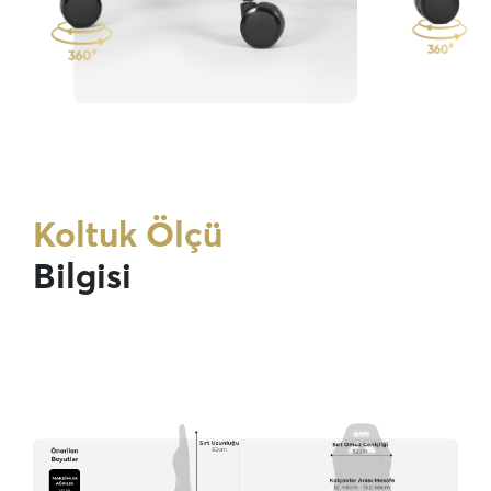
Koltuk Ölçü
Bilgisi