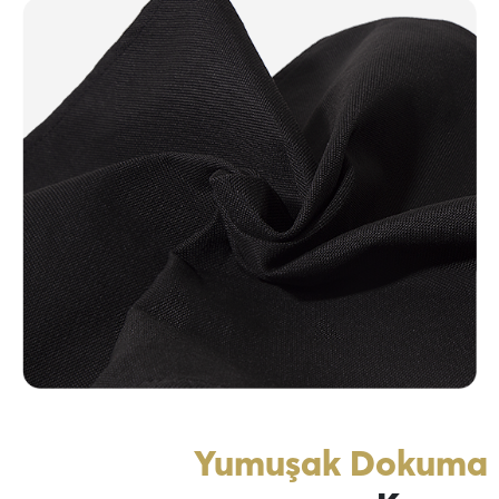
Yumuşak Dokuma