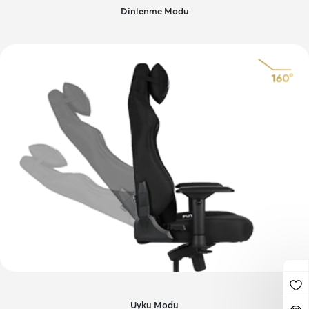
Dinlenme Modu
Uyku Modu