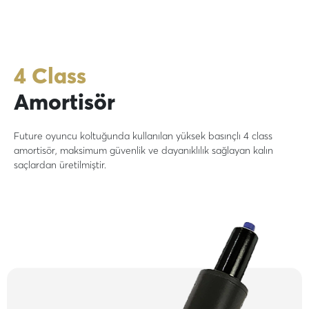
4 Class
Amortisör
Future oyuncu koltuğunda kullanılan yüksek basınçlı 4 class
amortisör, maksimum güvenlik ve dayanıklılık sağlayan kalın
saçlardan üretilmiştir.