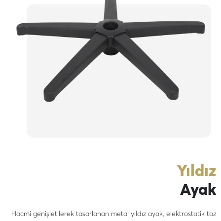
Yıldız
Ayak
Hacmi genişletilerek tasarlanan metal yıldız ayak, elektrostatik toz