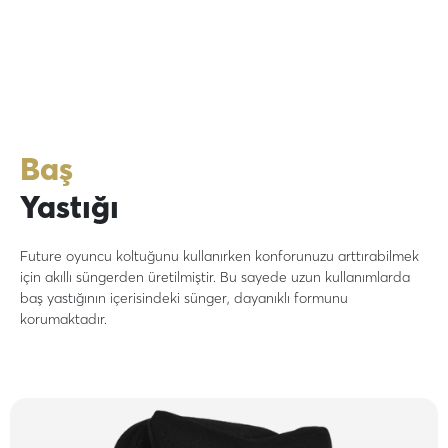
Baş
Yastığı
Future oyuncu koltuğunu kullanırken konforunuzu arttırabilmek
için akıllı süngerden üretilmiştir. Bu sayede uzun kullanımlarda
baş yastığının içerisindeki sünger, dayanıklı formunu
korumaktadır.