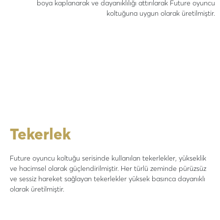
boya kaplanarak ve dayanıklılığı attırılarak Future oyuncu
koltuğuna uygun olarak üretilmiştir.
Tekerlek
Future oyuncu koltuğu serisinde kullanılan tekerlekler, yükseklik
ve hacimsel olarak güçlendirilmiştir. Her türlü zeminde pürüzsüz
ve sessiz hareket sağlayan tekerlekler yüksek basınca dayanıklı
olarak üretilmiştir.