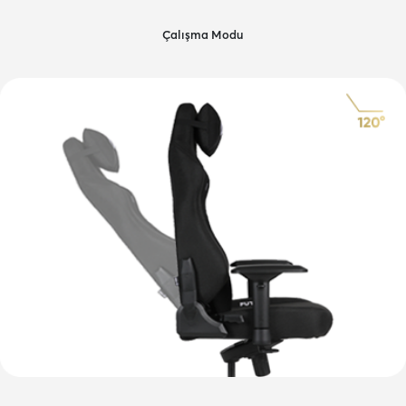
Çalışma Modu