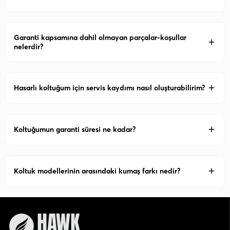
Garanti kapsamına dahil olmayan parçalar-koşullar
nelerdir?
Hasarlı koltuğum için servis kaydımı nasıl oluşturabilirim?
Koltuğumun garanti süresi ne kadar?
Koltuk modellerinin arasındaki kumaş farkı nedir?