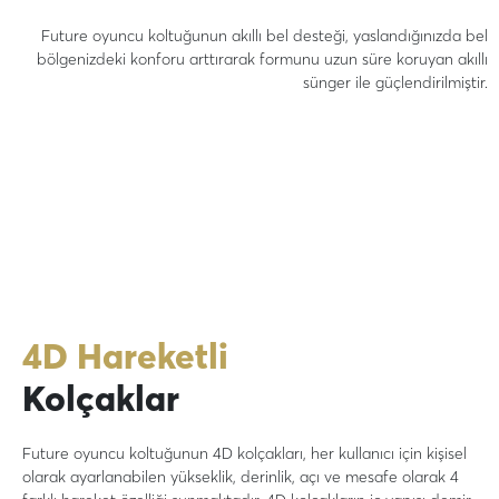
Future oyuncu koltuğunun akıllı bel desteği, yaslandığınızda bel
bölgenizdeki konforu arttırarak formunu uzun süre koruyan akıllı
sünger ile güçlendirilmiştir.
4D Hareketli
Kolçaklar
Future oyuncu koltuğunun 4D kolçakları, her kullanıcı için kişisel
olarak ayarlanabilen yükseklik, derinlik, açı ve mesafe olarak 4