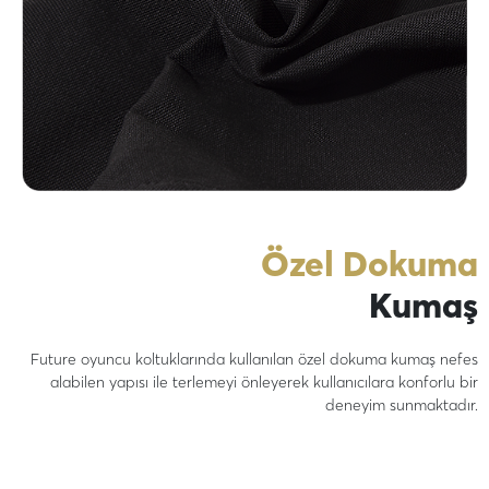
Özel Dokuma
Kumaş
Future oyuncu koltuklarında kullanılan özel dokuma kumaş nefes
alabilen yapısı ile terlemeyi önleyerek kullanıcılara konforlu bir
deneyim sunmaktadır.