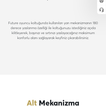
Future oyuncu koltuğunda kullanılan yan mekanizmanın 180
derece yaslanma özelliği ile koltuğunuzu istediğiniz açıda
kilitleyerek, başınızı ve sırtınızı yaslayacağınız maksimum
konforlu alanı sağlayarak keyfiniz çıkarabilirsiniz.
Alt
Mekanizma