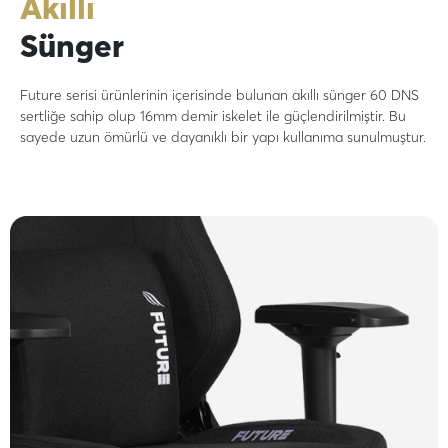
Akıllı
Sünger
Future serisi ürünlerinin içerisinde bulunan akıllı sünger 60 DNS
sertliğe sahip olup 16mm demir iskelet ile güçlendirilmiştir. Bu
sayede uzun ömürlü ve dayanıklı bir yapı kullanıma sunulmuştur.