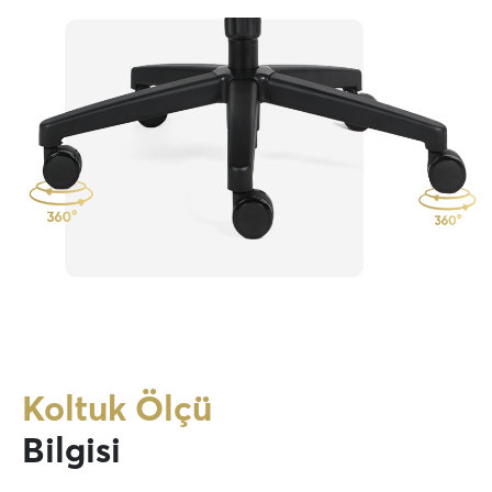
Koltuk Ölçü
Bilgisi