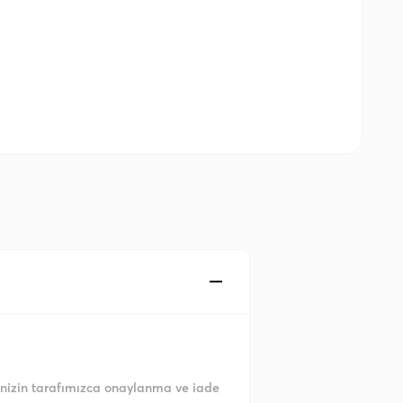
enizin tarafımızca onaylanma ve iade