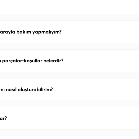
 arayla bakım yapmalıyım?
parçalar-koşullar nelerdir?
ı nasıl oluşturabilirim?
ar?