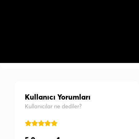
Kullanıcı Yorumları
Kullanıcılar ne dediler?