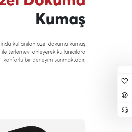
Kumaş
rında kullanılan özel dokuma kumaş
 ile terlemeyi önleyerek kullanıcılara
konforlu bir deneyim sunmaktadır.