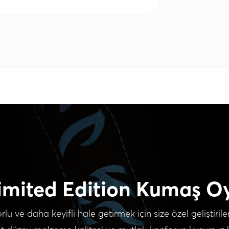
mited Edition Kumaş O
ve daha keyifli hale getirmek için size özel geliştirilen 