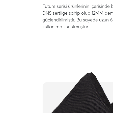
Future serisi ürünlerinin içerisinde
DNS sertliğe sahip olup 12MM demir
güçlendirilmiştir. Bu sayede uzun ö
kullanıma sunulmuştur.