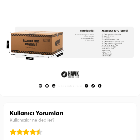
Kullanıcı Yorumları
Kullanıcılar ne dediler?