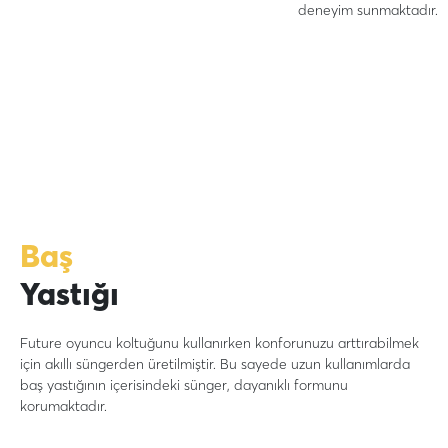
deneyim sunmaktadır.
Baş
Yastığı
Future oyuncu koltuğunu kullanırken konforunuzu arttırabilmek
için akıllı süngerden üretilmiştir. Bu sayede uzun kullanımlarda
baş yastığının içerisindeki sünger, dayanıklı formunu
korumaktadır.