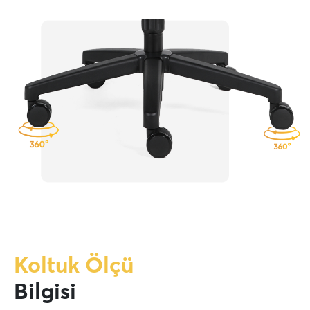
Koltuk Ölçü
Bilgisi