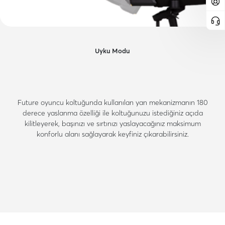
Uyku Modu
Future oyuncu koltuğunda kullanılan yan mekanizmanın 180
derece yaslanma özelliği ile koltuğunuzu istediğiniz açıda
kilitleyerek, başınızı ve sırtınızı yaslayacağınız maksimum
konforlu alanı sağlayarak keyfiniz çıkarabilirsiniz.