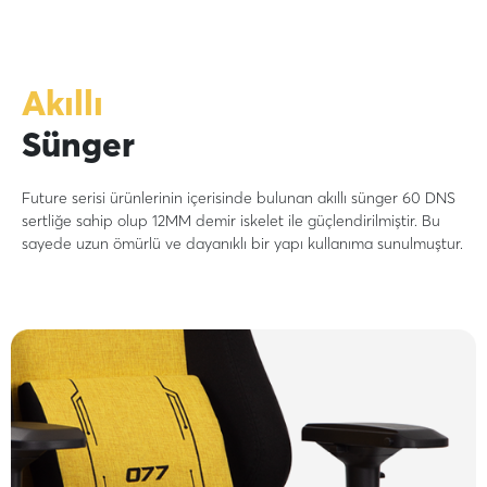
Akıllı
Sünger
Future serisi ürünlerinin içerisinde bulunan akıllı sünger 60 DNS
sertliğe sahip olup 12MM demir iskelet ile güçlendirilmiştir. Bu
sayede uzun ömürlü ve dayanıklı bir yapı kullanıma sunulmuştur.