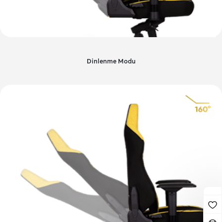
Dinlenme Modu