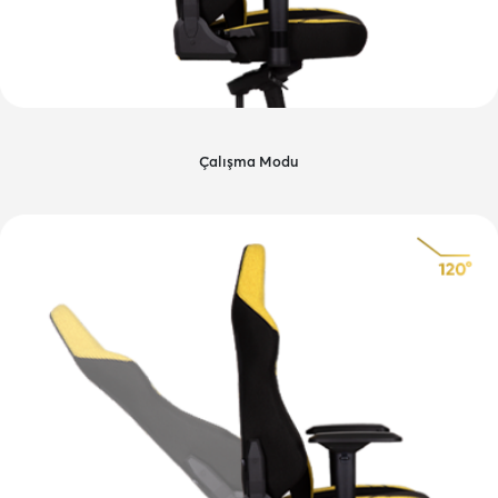
Çalışma Modu