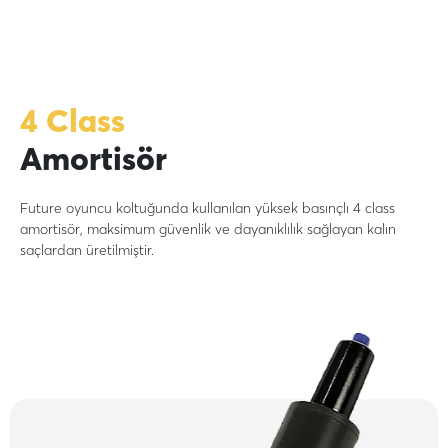
4 Class
Amortisör
Future oyuncu koltuğunda kullanılan yüksek basınçlı 4 class
amortisör, maksimum güvenlik ve dayanıklılık sağlayan kalın
saçlardan üretilmiştir.