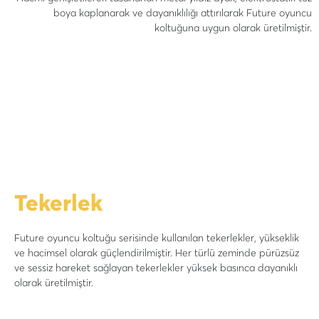
boya kaplanarak ve dayanıklılığı attırılarak Future oyuncu
koltuğuna uygun olarak üretilmiştir.
Tekerlek
Future oyuncu koltuğu serisinde kullanılan tekerlekler, yükseklik
ve hacimsel olarak güçlendirilmiştir. Her türlü zeminde pürüzsüz
ve sessiz hareket sağlayan tekerlekler yüksek basınca dayanıklı
olarak üretilmiştir.