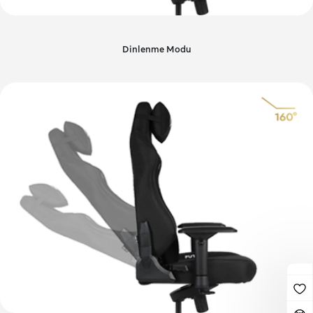
Dinlenme Modu