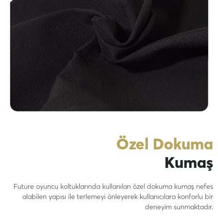
Özel Dokuma
Kumaş
Future oyuncu koltuklarında kullanılan özel dokuma kumaş nefes
alabilen yapısı ile terlemeyi önleyerek kullanıcılara konforlu bir
deneyim sunmaktadır.