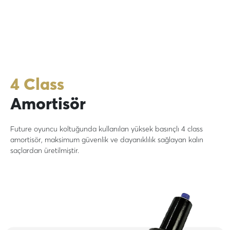
4 Class
Amortisör
Future oyuncu koltuğunda kullanılan yüksek basınçlı 4 class
amortisör, maksimum güvenlik ve dayanıklılık sağlayan kalın
saçlardan üretilmiştir.