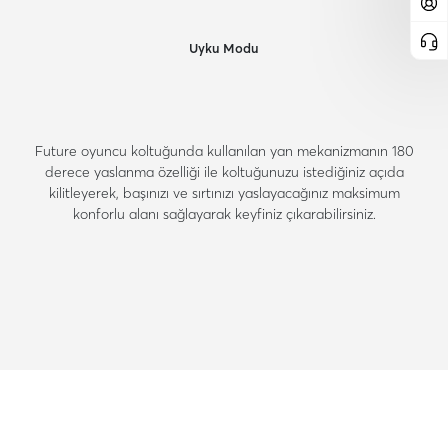
Uyku Modu
Future oyuncu koltuğunda kullanılan yan mekanizmanın 180
derece yaslanma özelliği ile koltuğunuzu istediğiniz açıda
kilitleyerek, başınızı ve sırtınızı yaslayacağınız maksimum
konforlu alanı sağlayarak keyfiniz çıkarabilirsiniz.