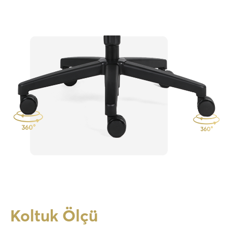
Koltuk Ölçü