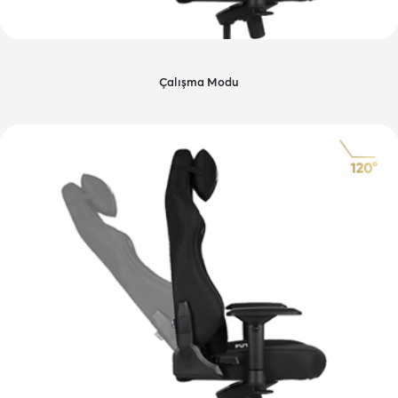
Çalışma Modu