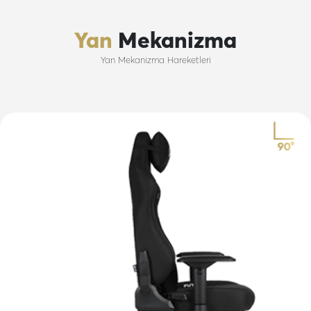
Yan
Mekanizma
Yan Mekanizma Hareketleri