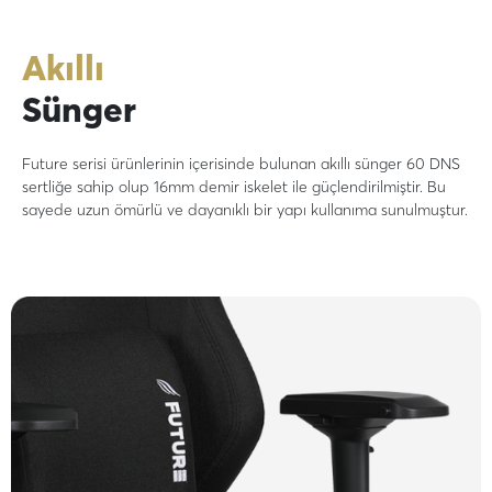
Akıllı
Sünger
Future serisi ürünlerinin içerisinde bulunan akıllı sünger 60 DNS
sertliğe sahip olup 16mm demir iskelet ile güçlendirilmiştir. Bu
sayede uzun ömürlü ve dayanıklı bir yapı kullanıma sunulmuştur.