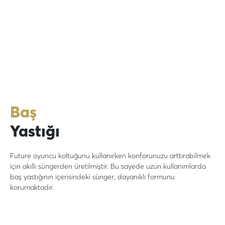
Baş
Yastığı
Future oyuncu koltuğunu kullanırken konforunuzu arttırabilmek
için akıllı süngerden üretilmiştir. Bu sayede uzun kullanımlarda
baş yastığının içerisindeki sünger, dayanıklı formunu
korumaktadır.