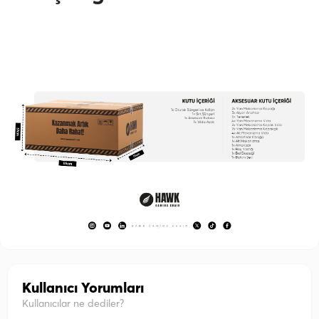
Kullanıcı Yorumları
Kullanıcılar ne dediler?