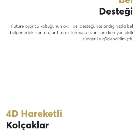
Desteği
Future oyuncu koltuğunun akıllı bel desteği, yaslandığınızda bel
bölgenizdeki konforu arttırarak formunu uzun süre koruyan akıllı
sünger ile güçlendirilmiştir.
4D Hareketli
Kolçaklar