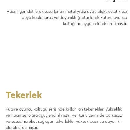
Hacmi genişletilerek tasarlanan metal yıldız ayak, elektrostatik toz
boya kaplanarak ve dayanıklılığı attırılarak Future oyuncu
koltuğuna uygun olarak üretilmiştir.
Tekerlek
Future oyuncu koltuğu serisinde kullanılan tekerlekler, yükseklik
ve hacimsel olarak güçlendirilmiştir. Her türlü zeminde pürüzsüz
ve sessiz hareket sağlayan tekerlekler yüksek basınca dayanıklı
olarak üretilmiştir.